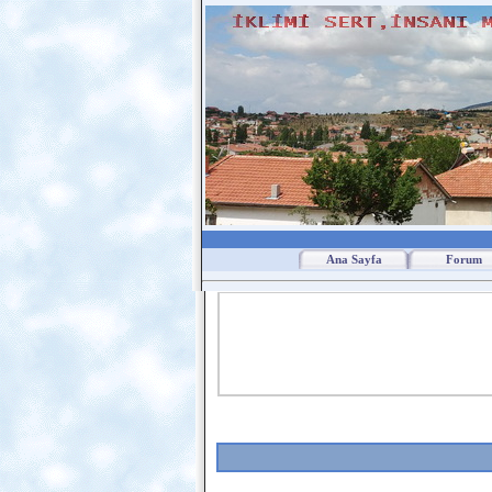
Ana Sayfa
Forum