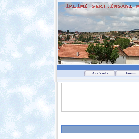
Ana Sayfa
Forum