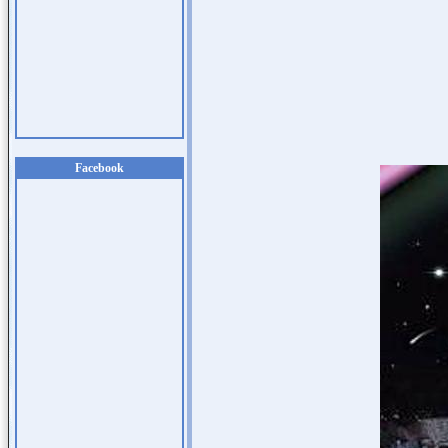
Facebook