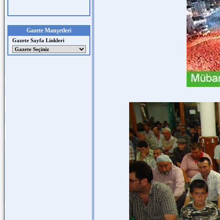
Gazete Manşetleri
Gazete Sayfa Linkleri