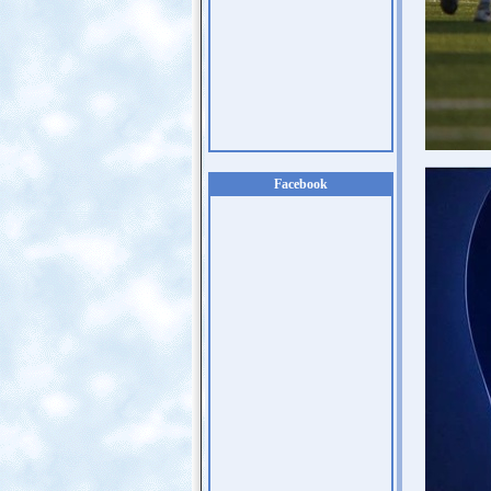
Facebook