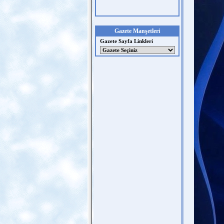
Gazete Manşetleri
Gazete Sayfa Linkleri