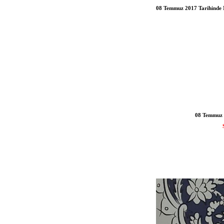
08 Temmuz 2017 Tarihinde 
08 Temmuz 2