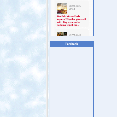
Facebook