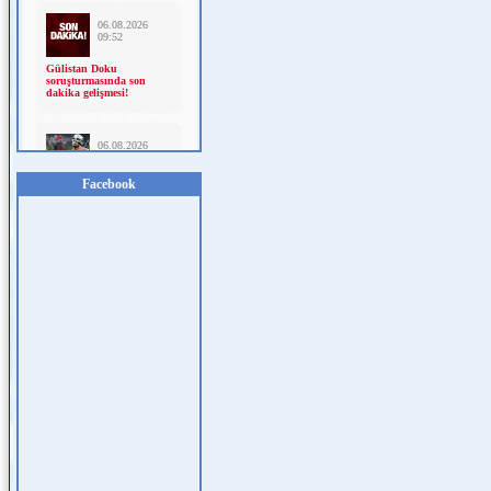
Facebook