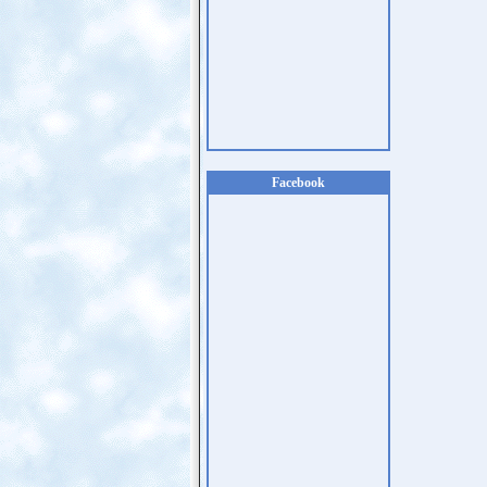
Facebook