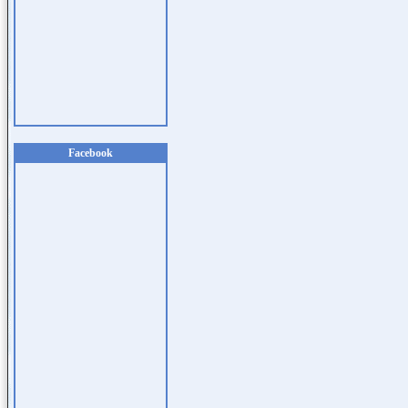
Facebook