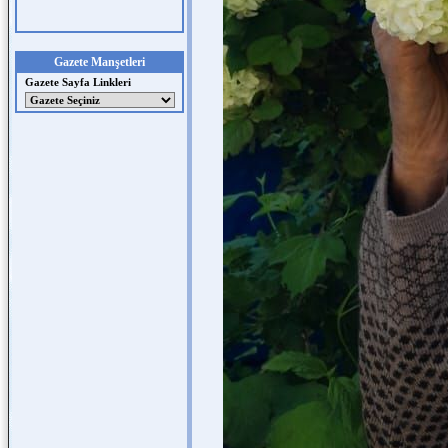
Gazete Manşetleri
Gazete Sayfa Linkleri