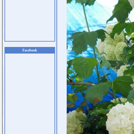
Facebook