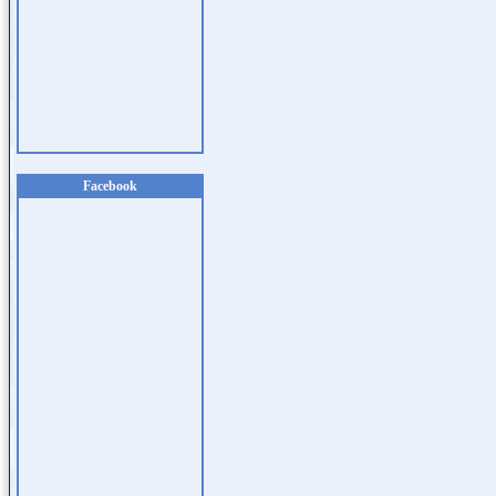
Facebook