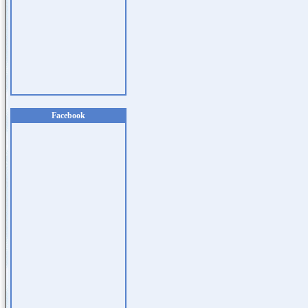
Facebook