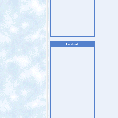
Facebook