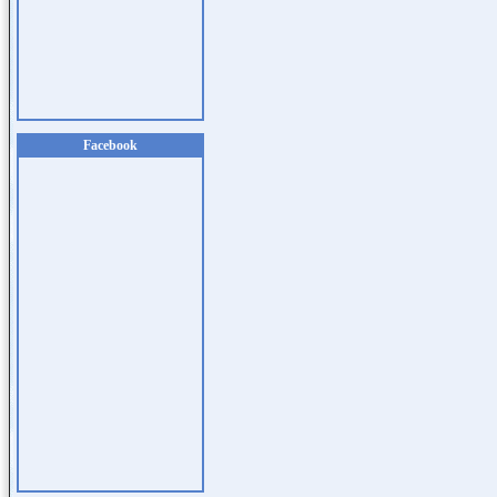
Facebook