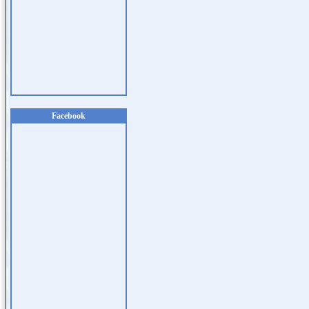
Facebook