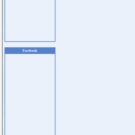
Facebook