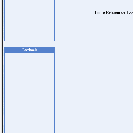
Firma Rehberinde To
Facebook