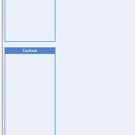
Facebook