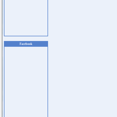
Facebook