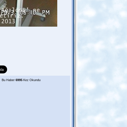
Bu Haber
6995
Kez Okundu