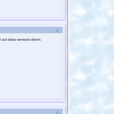
cil sifalar vermesini dilerim.