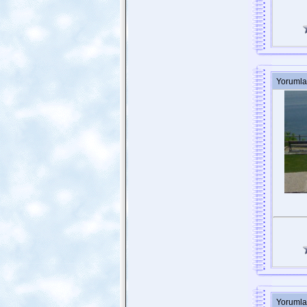
Yorumla
Yorumla