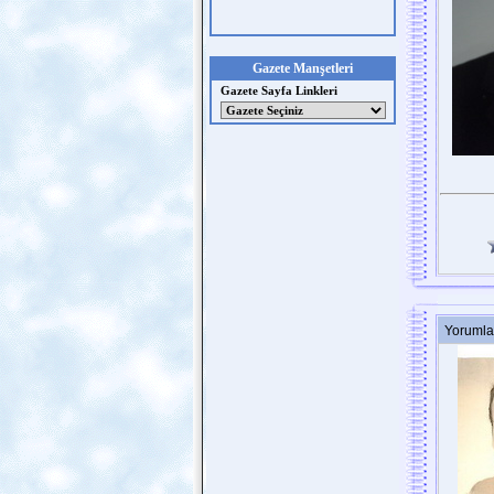
Gazete Manşetleri
Gazete Sayfa Linkleri
Yorumla