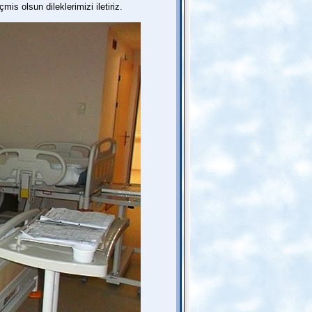
s olsun dileklerimizi iletiriz.