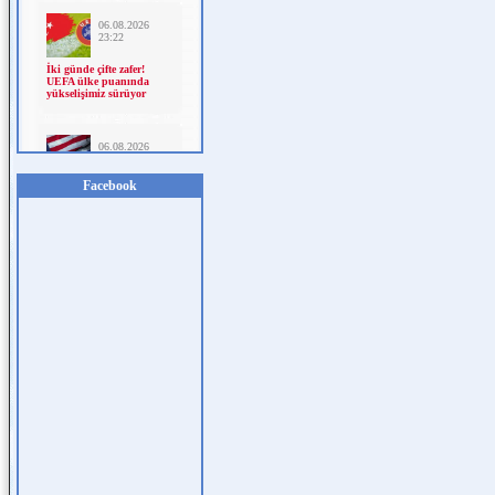
Facebook