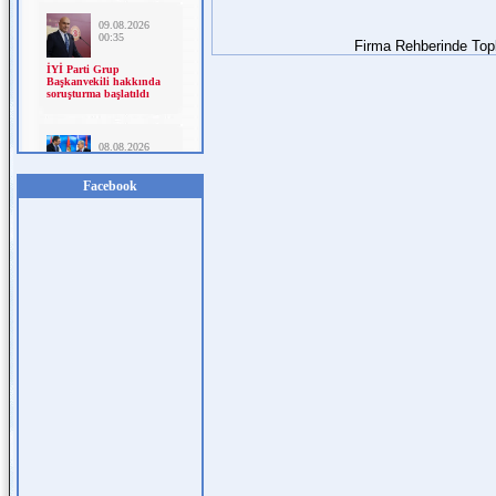
Firma Rehberinde To
Facebook